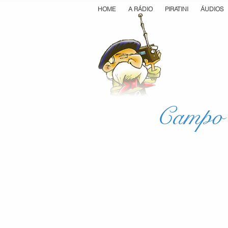
HOME
A RÁDIO
PIRATINI
ÁUDIOS
Campo 