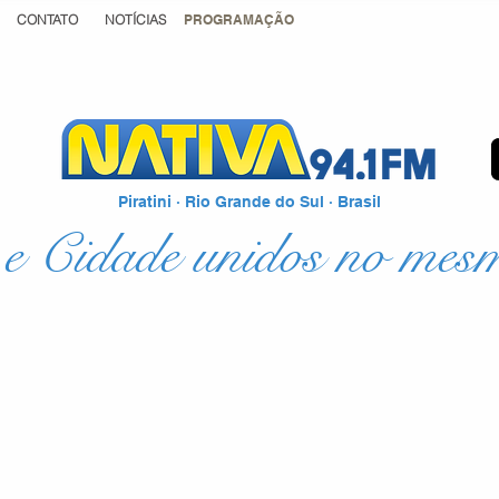
CONTATO
NOTÍCIAS
PROGRAMAÇÃO
Piratini · Rio Grande do Sul · Brasil
e Cidade unidos no mes