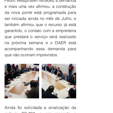
Pedro Westphalen recebeu a demanda 
e mais uma vez afirmou: a construção 
da nova ponte está programada para 
ser iniciada ainda no mês de Julho, e 
também afirmou que o recurso já está 
garantido, o contato com a empreiteira 
que prestará o serviço será realizado 
na próxima semana e o DAER está 
acompanhando essa demanda para 
que não ocorram imprevistos.
Ainda foi solicitada a sinalização da 