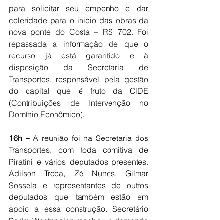
para solicitar seu empenho e dar 
celeridade para o inicio das obras da 
nova ponte do Costa – RS 702. Foi 
repassada a informação de que o 
recurso já está garantido e à 
disposição da Secretaria de 
Transportes, responsável pela gestão 
do capital que é fruto da CIDE 
(Contribuições de Intervenção no 
Domínio Econômico).
16h –
 A reunião foi na Secretaria dos 
Transportes, com toda comitiva de 
Piratini e vários deputados presentes. 
Adilson Troca, Zé Nunes, Gilmar 
Sossela e representantes de outros 
deputados que também estão em 
apoio a essa construção. Secretário 