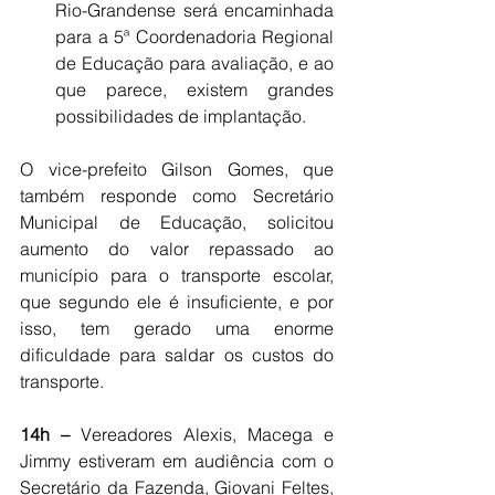
Rio-Grandense será encaminhada 
para a 5ª Coordenadoria Regional 
de Educação para avaliação, e ao 
que parece, existem grandes 
possibilidades de implantação. 
O vice-prefeito Gilson Gomes, que 
também responde como Secretário 
Municipal de Educação, solicitou 
aumento do valor repassado ao 
município para o transporte escolar, 
que segundo ele é insuficiente, e por 
isso, tem gerado uma enorme 
dificuldade para saldar os custos do 
transporte.
14h –
 Vereadores Alexis, Macega e 
Jimmy estiveram em audiência com o 
Secretário da Fazenda, Giovani Feltes, 