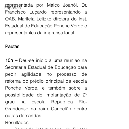
representada por Maico Joanól, Dr. 
Esportes
Francisco Luçardo representando a 
OAB, Marileia Leitzke diretora do Inst. 
Estadual de Educação Ponche Verde e 
representantes da imprensa local.
Pautas
10h –
 Deu-se inicio a uma reunião na 
Secretaria Estadual de Educação para 
pedir agilidade no processo de 
reforma do prédio principal da escola 
Ponche Verde, e também sobre a 
possibilidade de implantação de 2º 
grau na escola Republica Rio-
Grandense, no bairro Cancelão, dentre 
outras demandas.
Resultados 