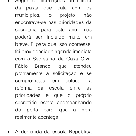
Segundo informações do Diretor 
da pasta que trata com os 
municípios, o projeto não 
encontrava-se nas prioridades da 
secretaria para este ano, mas 
poderá ser incluído muito em 
breve. E para que isso ocorresse, 
foi providenciada agenda imediata 
com o Secretário da Casa Civil, 
Fábio Branco, que atendeu 
prontamente a solicitação e se 
comprometeu em colocar a 
reforma da escola entre as 
prioridades e que o próprio 
secretário estará acompanhando 
de perto para que a obra 
realmente aconteça. 
A demanda da escola Republica 