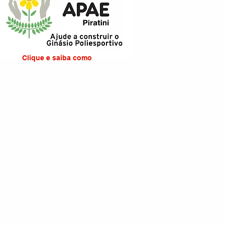
Clique e saiba como