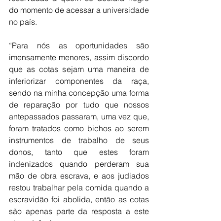
do momento de acessar a universidade 
no país.
“Para nós as oportunidades são 
imensamente menores, assim discordo 
que as cotas sejam uma maneira de 
inferiorizar componentes da raça, 
sendo na minha concepção uma forma 
de reparação por tudo que nossos 
antepassados passaram, uma vez que, 
foram tratados como bichos ao serem 
instrumentos de trabalho de seus 
donos, tanto que estes foram 
indenizados quando perderam sua 
mão de obra escrava, e aos judiados 
restou trabalhar pela comida quando a 
escravidão foi abolida, então as cotas 
são apenas parte da resposta a este 