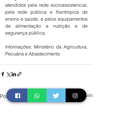
atendidos pela rede socioassistencial, 
pela rede pública e filantrópica de 
ensino e saúde, e pelos equipamentos 
de alimentação e nutrição e de 
segurança pública.
Informações: Ministério da Agricultura, 
Pecuária e Abastecimento
Ver tudo
Posts recentes