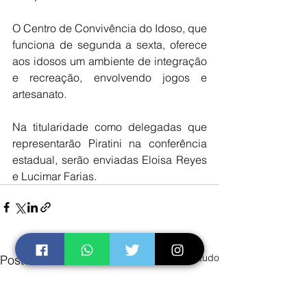
O Centro de Convivência do Idoso, que 
funciona de segunda a sexta, oferece 
aos idosos um ambiente de integração 
e recreação, envolvendo jogos e 
artesanato.
Na titularidade como delegadas que 
representarão Piratini na conferência 
estadual, serão enviadas Eloisa Reyes 
e Lucimar Farias.
Ver tudo
Posts recentes