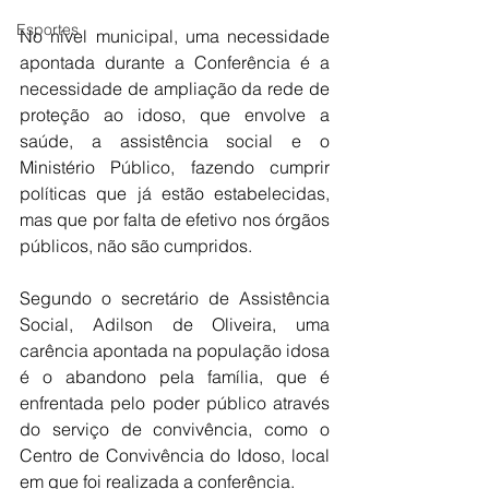
Esportes
No nível municipal, uma necessidade 
apontada durante a Conferência é a 
necessidade de ampliação da rede de 
proteção ao idoso, que envolve a 
saúde, a assistência social e o 
Ministério Público, fazendo cumprir 
políticas que já estão estabelecidas, 
mas que por falta de efetivo nos órgãos 
públicos, não são cumpridos.
Segundo o secretário de Assistência 
Social, Adilson de Oliveira, uma 
carência apontada na população idosa 
é o abandono pela família, que é 
enfrentada pelo poder público através 
do serviço de convivência, como o 
Centro de Convivência do Idoso, local 
em que foi realizada a conferência.