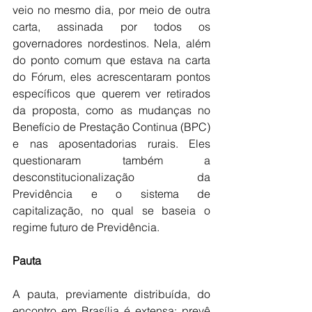
veio no mesmo dia, por meio de outra 
carta, assinada por todos os 
governadores nordestinos. Nela, além 
do ponto comum que estava na carta 
do Fórum, eles acrescentaram pontos 
específicos que querem ver retirados 
da proposta, como as mudanças no 
Benefício de Prestação Continua (BPC) 
e nas aposentadorias rurais. Eles 
questionaram também a 
desconstitucionalização da 
Previdência e o sistema de 
capitalização, no qual se baseia o 
regime futuro de Previdência.
Pauta
A pauta, previamente distribuída, do 
encontro em Brasília é extensa: prevê 