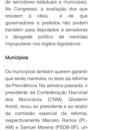
de servidores estaduais e municipais. 
No Congresso, a avaliação dos que 
resistem à ideia  é de que 
governadores e prefeitos não podem 
transferir para deputados e senadores 
o desgaste político de medidas 
impopulares nos órgãos legislativos.
Municípios
Os municípios também querem garantir 
que serão mantidos no texto da reforma 
da Previdência. Na semana passada, o 
presidente da Confederação Nacional 
dos Municípios (CNM), Glademir 
Aroldi, levou ao presidente e ao relator 
da comissão especial da reforma, 
respectivamente Marcelo Ramos (PL-
AM) e Samuel Moreira (PSDB-SP), um 