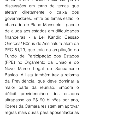
discussões em torno de temas que 
afetam diretamente o caixa dos 
governadores. Entre os temas estão  o 
chamado de Plano Mansueto - pacote 
de ajuda aos estados em dificuldades 
financeiras - a Lei Kandir, Cessão 
Onerosa/ Bônus de Assinatura além da 
PEC 51/19, que trata da ampliação do 
Fundo de Participação dos Estados 
(FPE) no Orçamento da União e do 
Novo Marco Legal do Saneamento 
Básico. A lista também traz a reforma 
da Previdência, que deve dominar a 
maior parte da reunião. Embora o 
déficit previdenciário dos estados 
ultrapasse os R$ 90 bilhões por ano, 
líderes da Câmara resistem em aprovar 
regras mais duras para aposentadorias 