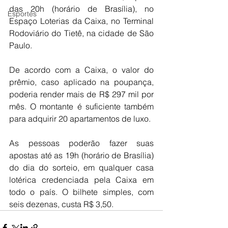
das 20h (horário de Brasília), no 
Esportes
Espaço Loterias da Caixa, no Terminal 
Rodoviário do Tietê, na cidade de São 
Paulo.
De acordo com a Caixa, o valor do 
prêmio, caso aplicado na poupança, 
poderia render mais de R$ 297 mil por 
mês. O montante é suficiente também 
para adquirir 20 apartamentos de luxo.
As pessoas poderão fazer suas 
apostas até as 19h (horário de Brasília) 
do dia do sorteio, em qualquer casa 
lotérica credenciada pela Caixa em 
todo o país. O bilhete simples, com 
seis dezenas, custa R$ 3,50.