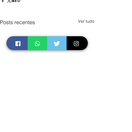
Ver tudo
Posts recentes
Comentários