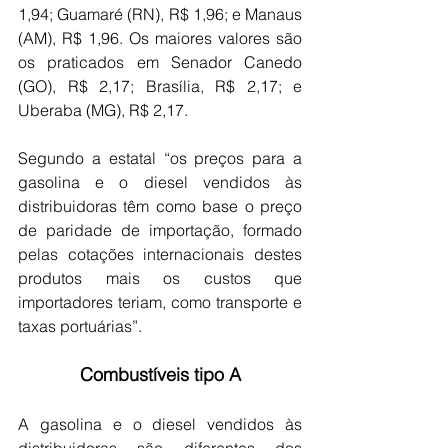
1,94; Guamaré (RN), R$ 1,96; e Manaus 
(AM), R$ 1,96. Os maiores valores são 
os praticados em Senador Canedo 
(GO), R$ 2,17; Brasília, R$ 2,17; e 
Uberaba (MG), R$ 2,17.
Segundo a estatal “os preços para a 
gasolina e o diesel vendidos às 
distribuidoras têm como base o preço 
de paridade de importação, formado 
pelas cotações internacionais destes 
produtos mais os custos que 
importadores teriam, como transporte e 
taxas portuárias”.
Combustíveis tipo A
A gasolina e o diesel vendidos às 