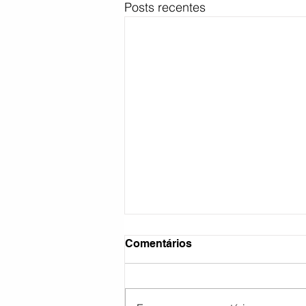
Posts recentes
Comentários