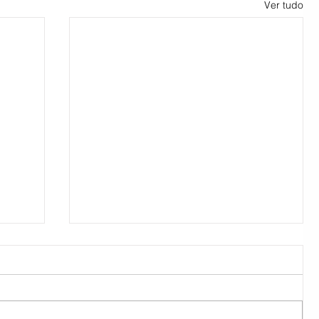
Ver tudo