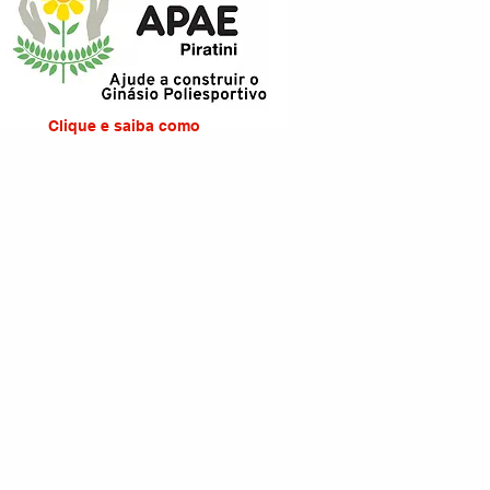
Clique e saiba como