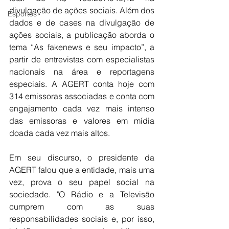
divulgação de ações sociais. Além dos 
Esportes
dados e de cases na divulgação de 
ações sociais, a publicação aborda o 
tema “As fakenews e seu impacto”, a 
partir de entrevistas com especialistas 
nacionais na área e reportagens 
especiais. A AGERT conta hoje com 
314 emissoras associadas e conta com 
engajamento cada vez mais intenso 
das emissoras e valores em mídia 
doada cada vez mais altos.
Em seu discurso, o presidente da 
AGERT falou que a entidade, mais uma 
vez, prova o seu papel social na 
sociedade. "O Rádio e a Televisão 
cumprem com as suas 
responsabilidades sociais e, por isso, 