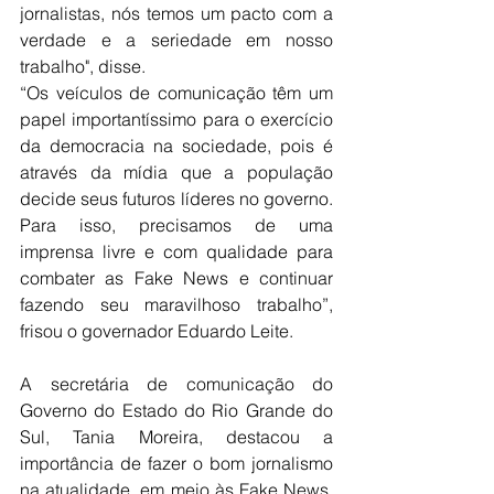
jornalistas, nós temos um pacto com a 
verdade e a seriedade em nosso 
trabalho", disse.
“Os veículos de comunicação têm um 
papel importantíssimo para o exercício 
da democracia na sociedade, pois é 
através da mídia que a população 
decide seus futuros líderes no governo. 
Para isso, precisamos de uma 
imprensa livre e com qualidade para 
combater as Fake News e continuar 
fazendo seu maravilhoso trabalho”, 
frisou o governador Eduardo Leite.
A secretária de comunicação do 
Governo do Estado do Rio Grande do 
Sul, Tania Moreira, destacou a 
importância de fazer o bom jornalismo 
na atualidade, em meio às Fake News. 