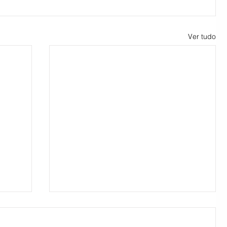
Ver tudo