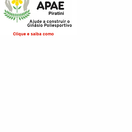
Clique e saiba como