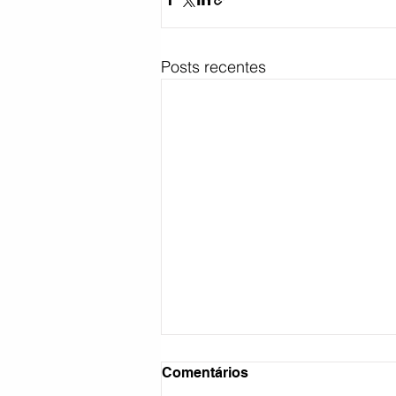
Posts recentes
Comentários