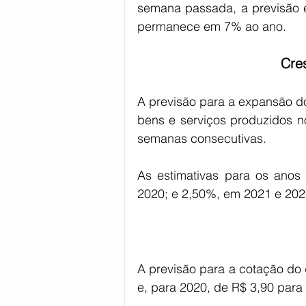
semana passada, a previsão e
permanece em 7% ao ano.
Cre
A previsão para a expansão do
bens e serviços produzidos n
semanas consecutivas.
As estimativas para os anos
2020; e 2,50%, em 2021 e 202
A previsão para a cotação do 
e, para 2020, de R$ 3,90 para