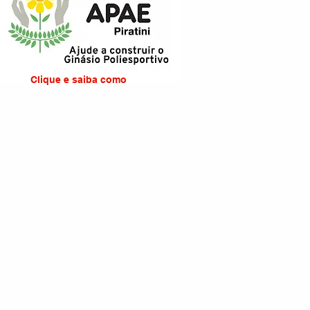
Clique e saiba como