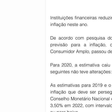
Instituições financeiras reduz
inflação neste ano.
De acordo com pesquisa do 
previsão para a inflação, 
Consumidor Amplo, passou de
Para 2020, a estimativa cai
seguintes não teve alterações
As estimativas para 2019 e o
inflação que deve ser perseg
Conselho Monetário Nacional
3,50% em 2022, com intervalo 