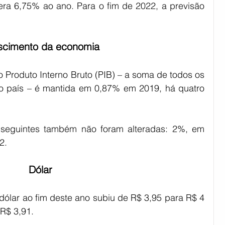
ra 6,75% ao ano. Para o fim de 2022, a previsão 
scimento da economia
 Produto Interno Bruto (PIB) – a soma de todos os 
o país – é mantida em 0,87% em 2019, há quatro 
 seguintes também não foram alteradas: 2%, em 
2.
Dólar
dólar ao fim deste ano subiu de R$ 3,95 para R$ 4 
 R$ 3,91.