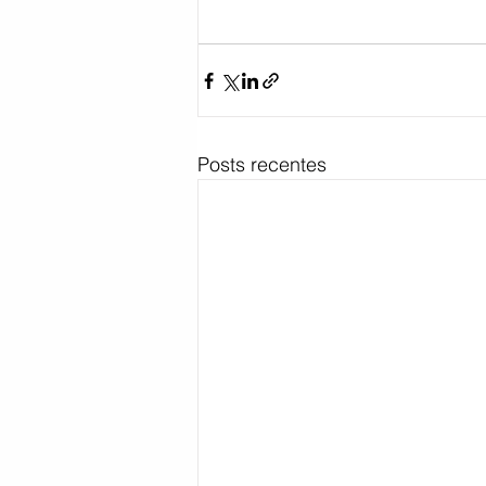
Posts recentes