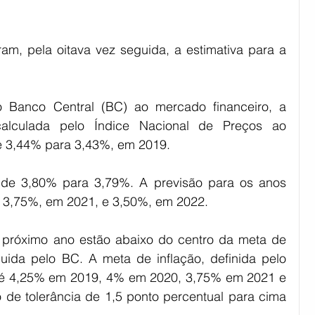
iram, pela oitava vez seguida, a estimativa para a 
Banco Central (BC) ao mercado financeiro, a 
calculada pelo Índice Nacional de Preços ao 
 3,44% para 3,43%, em 2019.
u de 3,80% para 3,79%. A previsão para os anos 
: 3,75%, em 2021, e 3,50%, em 2022.
 próximo ano estão abaixo do centro da meta de 
uida pelo BC. A meta de inflação, definida pelo 
 é 4,25% em 2019, 4% em 2020, 3,75% em 2021 e 
de tolerância de 1,5 ponto percentual para cima 