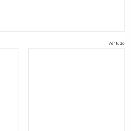
Ver tudo