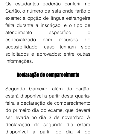
Os estudantes poderão conferir, no 
Cartão, o número da sala onde farão o 
exame; a opção de língua estrangeira 
feita durante a inscrição; e o tipo de 
atendimento específico e 
especializado com recursos de 
acessibilidade, caso tenham sido 
solicitados e aprovados; entre outras 
informações.
Declaração de comparecimento
Segundo Gameiro, além do cartão, 
estará disponível a partir desta quarta-
feira a declaração de comparecimento 
do primeiro dia do exame, que deverá 
ser levada no dia 3 de novembro. A 
declaração do segundo dia estará 
disponível a partir do dia 4 de 