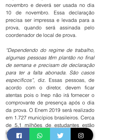
novembro e deverá ser usada no dia 
10 de novembro. Essa declaração 
precisa ser impressa e levada para a 
prova, quando será assinada pelo 
coordenador de local de prova.
“Dependendo do regime de trabalho, 
algumas pessoas têm plantão no final 
de semana e precisam de declaração 
para ter a falta abonada. São casos 
específicos”
, diz. Essas pessoas, de 
acordo com o diretor, devem ficar 
atentas pois o Inep não irá fornecer o 
comprovante de presença após o dia 
da prova. O Enem 2019 será realizado 
em 1.727 municípios brasileiros. Cerca 
de 5,1 milhões de estudantes estão 
inscritos no exame.