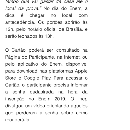
tempo que vai gastar de casa até o 
local da prova.”
 No dia do Enem, a 
dica é chegar no local com 
antecedência. Os portões abrirão às 
12h, pelo horário oficial de Brasília, e 
serão fechados às 13h.
O Cartão poderá ser consultado na 
Página do Participante, na internet, ou 
pelo aplicativo do Enem, disponível 
para download nas plataformas Apple 
Store e Google Play. Para acessar o 
Cartão, o participante precisa informar 
a senha cadastrada na hora da 
inscrição no Enem 2019. O Inep 
divulgou um vídeo orientando aqueles 
que perderam a senha sobre como 
recuperá-la.