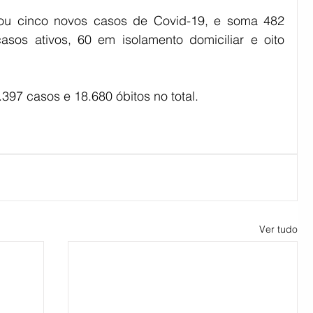
trou cinco novos casos de Covid-19, e soma 482 
sos ativos, 60 em isolamento domiciliar e oito 
397 casos e 18.680 óbitos no total.
Ver tudo