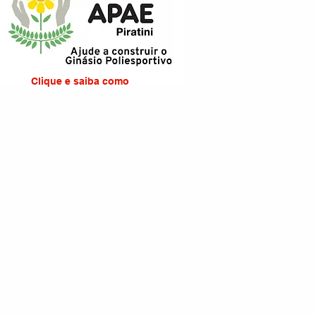
Clique e saiba como