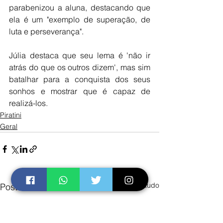
parabenizou a aluna, destacando que 
ela é um "exemplo de superação, de 
luta e perseverança".
Júlia destaca que seu lema é 'não ir 
atrás do que os outros dizem', mas sim 
batalhar para a conquista dos seus 
sonhos e mostrar que é capaz de 
realizá-los.
Piratini
Geral
Ver tudo
Posts recentes