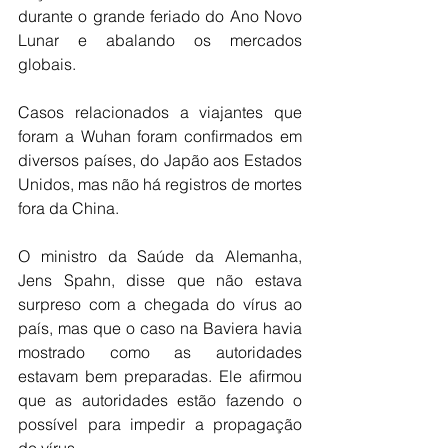
durante o grande feriado do Ano Novo 
Lunar e abalando os mercados 
globais.
Casos relacionados a viajantes que 
foram a Wuhan foram confirmados em 
diversos países, do Japão aos Estados 
Unidos, mas não há registros de mortes 
fora da China.
O ministro da Saúde da Alemanha, 
Jens Spahn, disse que não estava 
surpreso com a chegada do vírus ao 
país, mas que o caso na Baviera havia 
mostrado como as autoridades 
estavam bem preparadas. Ele afirmou 
que as autoridades estão fazendo o 
possível para impedir a propagação 
do vírus.