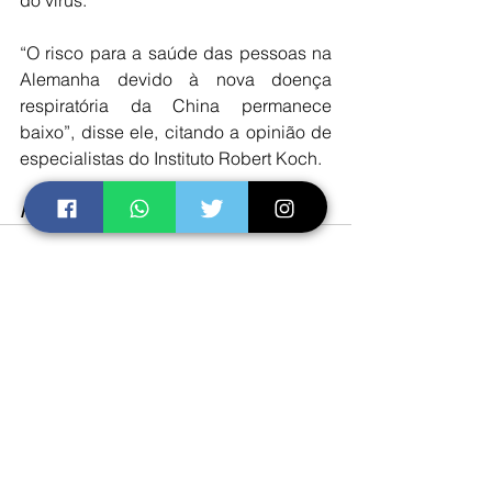
“O risco para a saúde das pessoas na 
Alemanha devido à nova doença 
respiratória da China permanece 
baixo”, disse ele, citando a opinião de 
especialistas do Instituto Robert Koch. 
Por Reuters
Ver tudo
Posts recentes