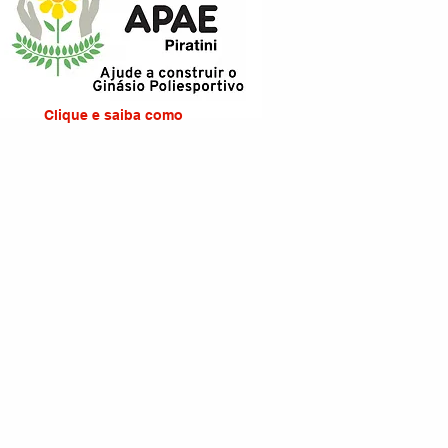
Clique e saiba como