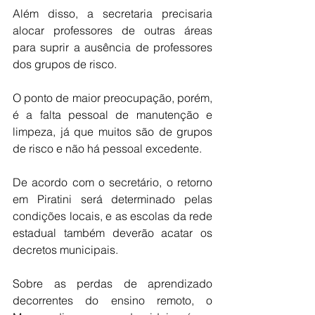
Além disso, a secretaria precisaria 
alocar professores de outras áreas 
para suprir a ausência de professores 
dos grupos de risco.
O ponto de maior preocupação, porém, 
é a falta pessoal de manutenção e 
limpeza, já que muitos são de grupos 
de risco e não há pessoal excedente.
De acordo com o secretário, o retorno 
em Piratini será determinado pelas 
condições locais, e as escolas da rede 
estadual também deverão acatar os 
decretos municipais.
Sobre as perdas de aprendizado 
decorrentes do ensino remoto, o 