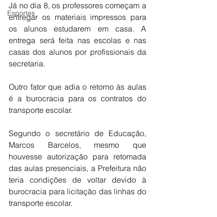
Já no dia 8, os professores começam a 
Esportes
entregar os materiais impressos para 
os alunos estudarem em casa. A 
entrega será feita nas escolas e nas 
casas dos alunos por profissionais da 
secretaria.
Outro fator que adia o retorno às aulas 
é a burocracia para os contratos do 
transporte escolar.
Segundo o secretário de Educação, 
Marcos Barcelos, mesmo que 
houvesse autorização para retomada 
das aulas presenciais, a Prefeitura não 
teria condições de voltar devido à 
burocracia para licitação das linhas do 
transporte escolar. 