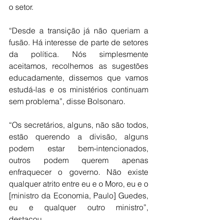
o setor.
“Desde a transição já não queriam a 
fusão. Há interesse de parte de setores 
da política. Nós simplesmente 
aceitamos, recolhemos as sugestões 
educadamente, dissemos que vamos 
estudá-las e os ministérios continuam 
sem problema”, disse Bolsonaro.
“Os secretários, alguns, não são todos, 
estão querendo a divisão, alguns 
podem estar bem-intencionados, 
outros podem querem apenas 
enfraquecer o governo. Não existe 
qualquer atrito entre eu e o Moro, eu e o 
[ministro da Economia, Paulo] Guedes, 
eu e qualquer outro ministro”, 
destacou.