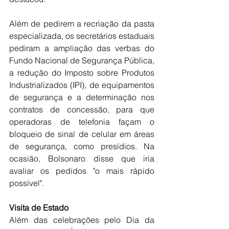
Além de pedirem a recriação da pasta 
especializada, os secretários estaduais 
pediram a ampliação das verbas do 
Fundo Nacional de Segurança Pública, 
a redução do Imposto sobre Produtos 
Industrializados (IPI), de equipamentos 
de segurança e a determinação nos 
contratos de concessão, para que 
operadoras de telefonia façam o 
bloqueio de sinal de celular em áreas 
de segurança, como presídios. Na 
ocasião, Bolsonaro disse que iria 
avaliar os pedidos "o mais rápido 
possível".
Visita de Estado
Além das celebrações pelo Dia da 