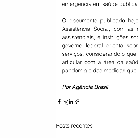
emergência em saúde pública 
O documento publicado hoje 
Assistência Social, com as 
assistenciais, e instruções s
governo federal orienta sob
serviços, considerando o que
articular com a área da saú
pandemia e das medidas que 
Por Agência Brasil
Posts recentes