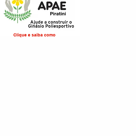
Clique e saiba como