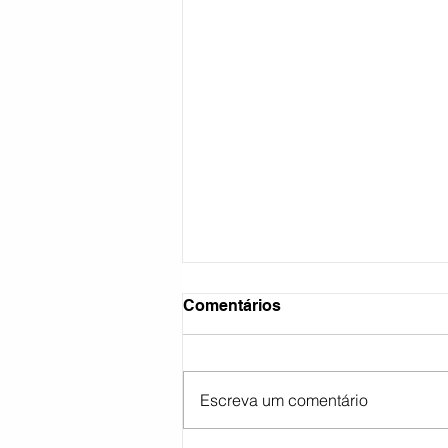
Comentários
Escreva um comentário