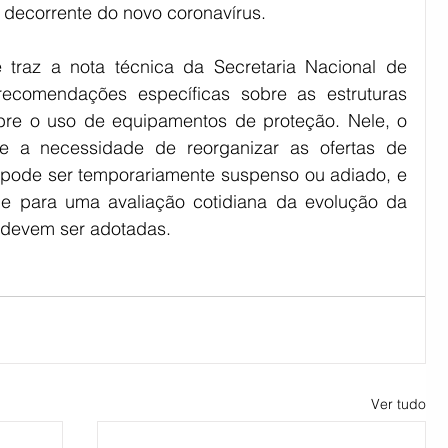
decorrente do novo coronavírus.
traz a nota técnica da Secretaria Nacional de 
recomendações específicas sobre as estruturas 
obre o uso de equipamentos de proteção. Nele, o 
re a necessidade de reorganizar as ofertas de 
 pode ser temporariamente suspenso ou adiado, e 
de para uma avaliação cotidiana da evolução da 
devem ser adotadas.
Ver tudo