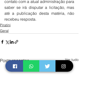
contato com a atual administração para 
saber se irá disputar a licitação, mas 
até a publicação desta matéria, não 
recebeu resposta.
Piratini
Geral
Ver tudo
Posts recentes