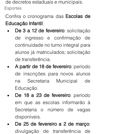
de decretos estaduais e municipais.
Esportes
Confira o cronograma das 
Escolas de 
Educação Infantil
:
De 3 a 12 de fevereiro
: solicitação 
de ingresso e confirmação de 
continuidade no turno integral para 
alunos já matriculados; solicitação 
de transferência.
A partir de 18 de fevereiro
: período 
de inscrições para novos alunos 
na Secretaria Municipal de 
Educação.
De 18 a 23 de fevereiro
: período 
em que as escolas informarão à 
Secretaria o número de vagas 
disponíveis.
De 25 de fevereiro a 2 de março
: 
divulgação de transferência de 