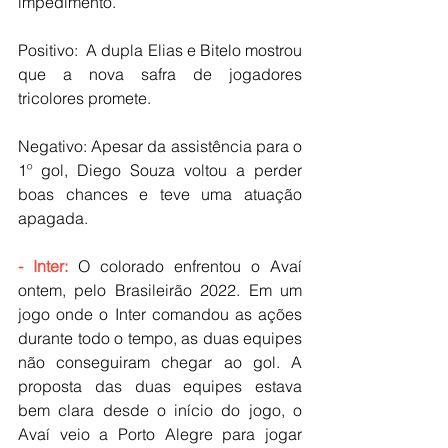
impedimento.
Positivo:  A dupla Elias e Bitelo mostrou 
que a nova safra de jogadores 
tricolores promete.
Negativo: Apesar da assistência para o 
1º gol, Diego Souza voltou a perder 
boas chances e teve uma atuação 
apagada.
- Inter:
 O colorado enfrentou o Avaí 
ontem, pelo Brasileirão 2022. Em um 
jogo onde o Inter comandou as ações 
durante todo o tempo, as duas equipes 
não conseguiram chegar ao gol. A 
proposta das duas equipes estava 
bem clara desde o início do jogo, o 
Avaí veio a Porto Alegre para jogar 