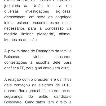
judiciária da União, inclusive em 
diversas investigações sigilosas, 
demonstram, em sede de cognição 
inicial, estarem presentes os requisitos 
necessários para a concessão da 
medida liminar pleiteada", afirmou 
Moraes na decisão.
A proximidade de Ramagem da família 
Bolsonaro vinha causando 
contestações à escolha dele para 
chefiar a PF, para qual entrou em 2005.
A relação com o presidente e os filhos 
dele começou na eleições de 2018, 
quando Ramagem chefiou a equipe de 
segurança do então candidato 
Bolsonaro. Candidatos tem direito à 