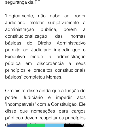
segurança da PF.
"Logicamente, não cabe ao poder 
Judiciário moldar subjetivamente a 
administração pública, porém a 
constitucionalização das normas 
básicas do Direito Administrativo 
permite ao Judiciário impedir que o 
Executivo molde a administração 
pública em discordância a seus 
princípios e preceitos constitucionais 
básicos" completou Moraes. 
O ministro disse ainda que a função do 
poder Judiciário é impedir atos 
"incompatíveis" com a Constituição. Ele 
disse que nomeações para cargos 
públicos devem respeitar os princípios 
da moralidade, impessoalidade e 