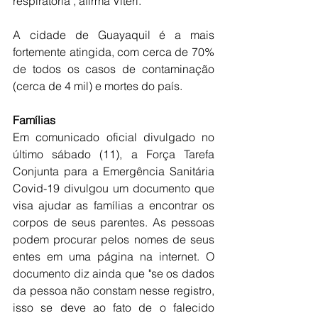
respiratória", afirma Viteri.
A cidade de Guayaquil é a mais 
fortemente atingida, com cerca de 70% 
de todos os casos de contaminação 
(cerca de 4 mil) e mortes do país.
Famílias
Em comunicado oficial divulgado no 
último sábado (11), a Força Tarefa 
Conjunta para a Emergência Sanitária 
Covid-19 divulgou um documento que 
visa ajudar as famílias a encontrar os 
corpos de seus parentes. As pessoas 
podem procurar pelos nomes de seus 
entes em uma página na internet. O 
documento diz ainda que "se os dados 
da pessoa não constam nesse registro, 
isso se deve ao fato de o falecido 