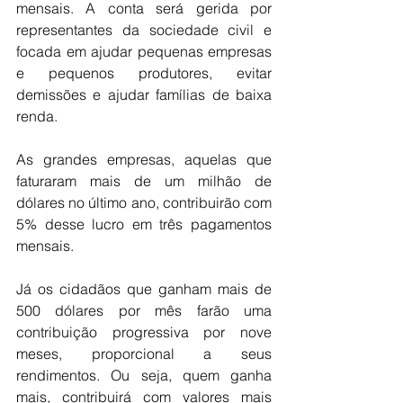
mensais. A conta será gerida por 
representantes da sociedade civil e 
focada em ajudar pequenas empresas 
e pequenos produtores, evitar 
demissões e ajudar famílias de baixa 
renda.
As grandes empresas, aquelas que 
faturaram mais de um milhão de 
dólares no último ano, contribuirão com 
5% desse lucro em três pagamentos 
mensais.
Já os cidadãos que ganham mais de 
500 dólares por mês farão uma 
contribuição progressiva por nove 
meses, proporcional a seus 
rendimentos. Ou seja, quem ganha 
mais, contribuirá com valores mais 