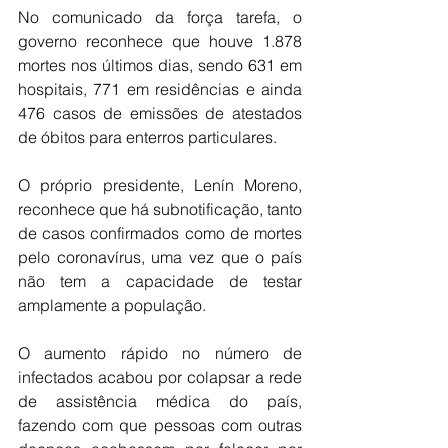
No comunicado da força tarefa, o 
governo reconhece que houve 1.878 
mortes nos últimos dias, sendo 631 em 
hospitais, 771 em residências e ainda 
476 casos de emissões de atestados 
de óbitos para enterros particulares.
O próprio presidente, Lenín Moreno, 
reconhece que há subnotificação, tanto 
de casos confirmados como de mortes 
pelo coronavírus, uma vez que o país 
não tem a capacidade de testar 
amplamente a população.
O aumento rápido no número de 
infectados acabou por colapsar a rede 
de assistência médica do país, 
fazendo com que pessoas com outras 