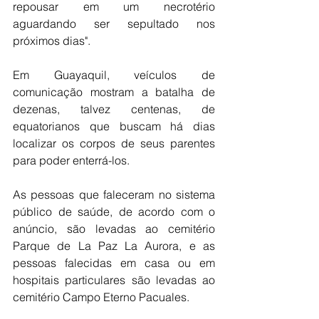
repousar em um necrotério 
aguardando ser sepultado nos 
próximos dias".
Em Guayaquil, veículos de 
comunicação mostram a batalha de 
dezenas, talvez centenas, de 
equatorianos que buscam há dias 
localizar os corpos de seus parentes 
para poder enterrá-los.
As pessoas que faleceram no sistema 
público de saúde, de acordo com o 
anúncio, são levadas ao cemitério 
Parque de La Paz La Aurora, e as 
pessoas falecidas em casa ou em 
hospitais particulares são levadas ao 
cemitério Campo Eterno Pacuales.