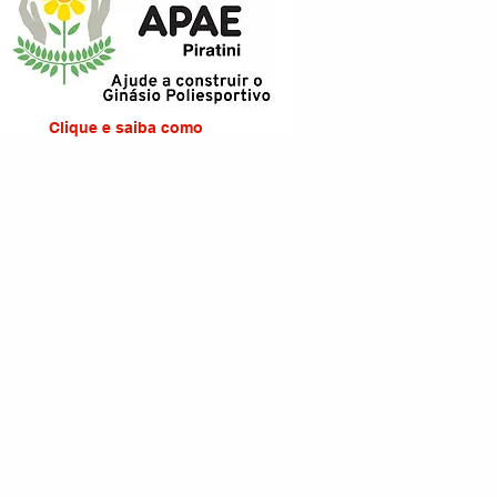
Clique e saiba como