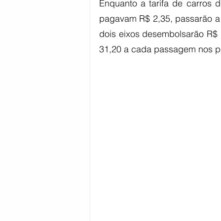
Enquanto a tarifa de carros d
pagavam R$ 2,35, passarão a 
dois eixos desembolsarão R$ 1
31,20 a cada passagem nos p