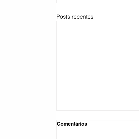
Posts recentes
Comentários