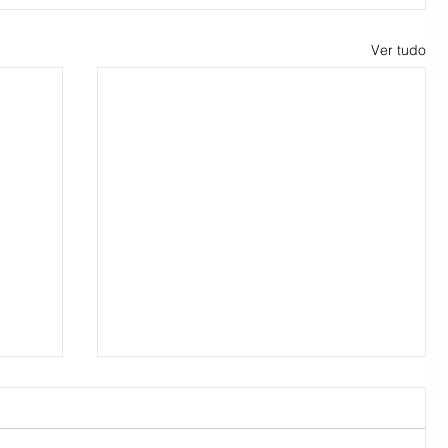
Ver tudo