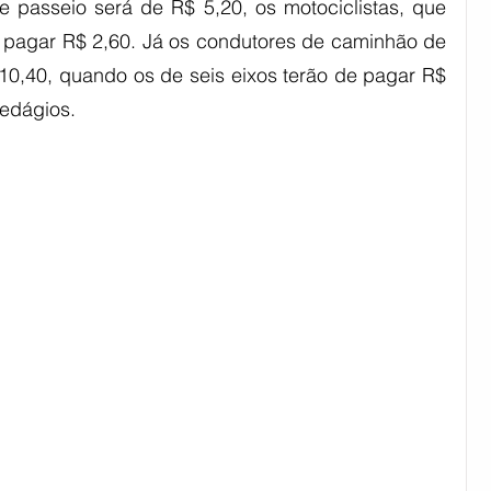
e passeio será de R$ 5,20, os motociclistas, que 
pagar R$ 2,60. Já os condutores de caminhão de 
0,40, quando os de seis eixos terão de pagar R$ 
edágios.