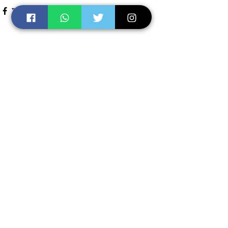
Ver tudo
Posts recentes