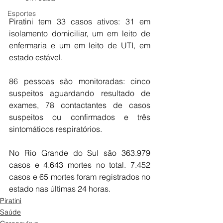
Esportes
Piratini tem 33 casos ativos: 31 em 
isolamento domiciliar, um em leito de 
enfermaria e um em leito de UTI, em 
estado estável.
86 pessoas são monitoradas: cinco 
suspeitos aguardando resultado de 
exames, 78 contactantes de casos 
suspeitos ou confirmados e três 
sintomáticos respiratórios.
No Rio Grande do Sul são 363.979 
casos e 4.643 mortes no total. 7.452 
casos e 65 mortes foram registrados no 
estado nas últimas 24 horas.
Piratini
Saúde