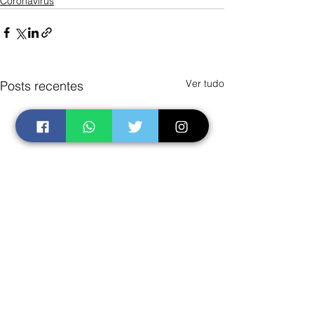
Coronavírus
Ver tudo
Posts recentes