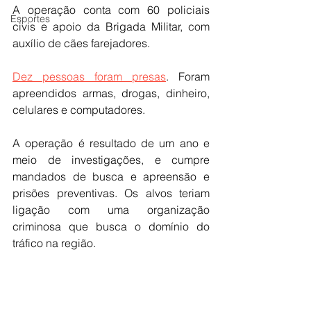
A operação conta com 60 policiais 
Esportes
civis e apoio da Brigada Militar, com 
auxílio de cães farejadores.
Dez pessoas foram presas
. Foram 
apreendidos armas, drogas, dinheiro, 
celulares e computadores.
A operação é resultado de um ano e 
meio de investigações, e cumpre 
mandados de busca e apreensão e 
prisões preventivas. Os alvos teriam 
ligação com uma organização 
criminosa que busca o domínio do 
tráfico na região.