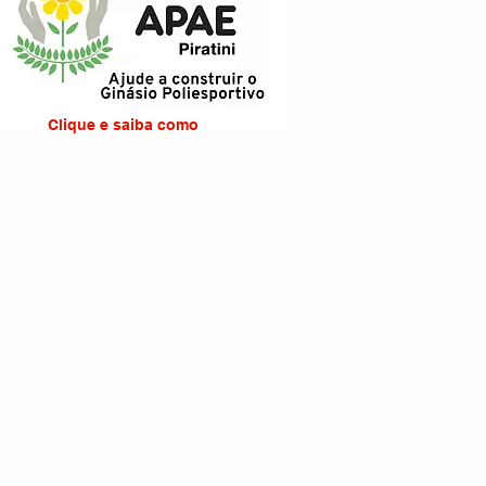
Clique e saiba como