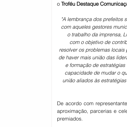
o 
Troféu Destaque Comunicaç
"A lembrança dos prefeitos
com aqueles gestores munic
o trabalho da imprensa, L
com o objetivo de contrib
resolver os problemas locai
de haver mais união das lider
e formação de estratégias
capacidade de mudar o qu
união aliados às estratégias
De acordo com representantes
aproximação, parcerias e cele
premiados.