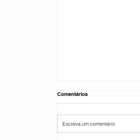
Comentários
Escreva um comentário