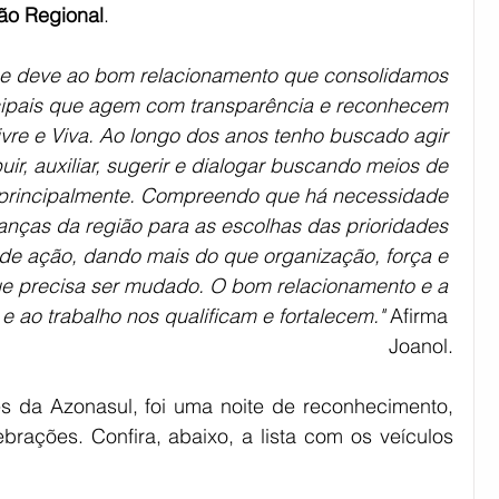
ão Regional
.
 se deve ao bom relacionamento que consolidamos 
ipais que agem com transparência e reconhecem 
ivre e Viva. Ao longo dos anos tenho buscado agir 
uir, auxiliar, sugerir e dialogar buscando meios de 
s principalmente. Compreendo que há necessidade 
anças da região para as escolhas das prioridades 
 de ação, dando mais do que organização, força e 
e precisa ser mudado. O bom relacionamento e a 
 e ao trabalho nos qualificam e fortalecem."
 Afirma 
Joanol.
 da Azonasul, foi uma noite de reconhecimento, 
brações. Confira, abaixo, a lista com os veículos 