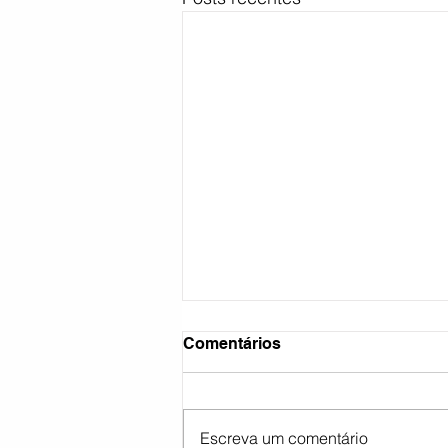
Comentários
Escreva um comentário