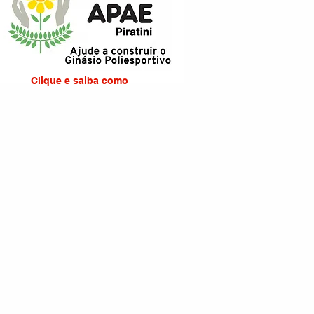
Clique e saiba como