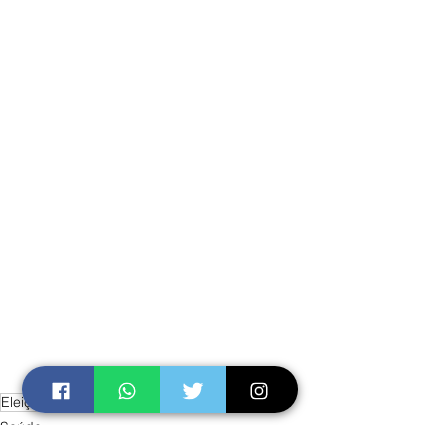
Eleições 2020
Saúde