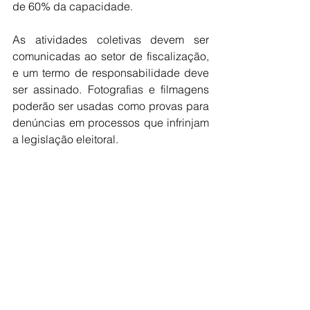
de 60% da capacidade.
As atividades coletivas devem ser 
comunicadas ao setor de fiscalização, 
e um termo de responsabilidade deve 
ser assinado. Fotografias e filmagens 
poderão ser usadas como provas para 
denúncias em processos que infrinjam 
a legislação eleitoral.