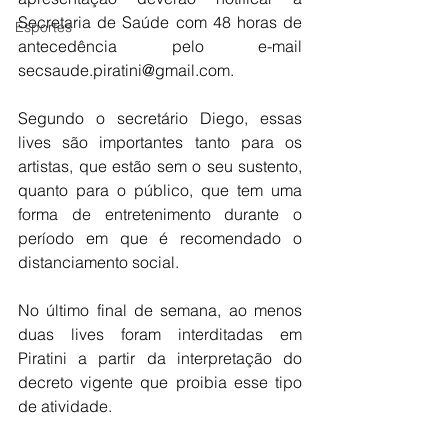
Secretaria de Saúde com 48 horas de 
Esportes
antecedência pelo e-mail 
secsaude.piratini@gmail.com.
Segundo o secretário Diego, essas 
lives são importantes tanto para os 
artistas, que estão sem o seu sustento, 
quanto para o público, que tem uma 
forma de entretenimento durante o 
período em que é recomendado o 
distanciamento social.
No último final de semana, ao menos 
duas lives foram interditadas em 
Piratini a partir da interpretação do 
decreto vigente que proibia esse tipo 
de atividade.