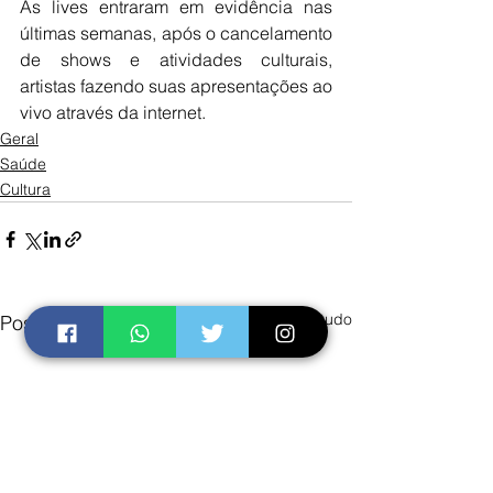
As lives entraram em evidência nas 
últimas semanas, após o cancelamento 
de shows e atividades culturais, 
artistas fazendo suas apresentações ao 
vivo através da internet. 
Geral
Saúde
Cultura
Ver tudo
Posts recentes