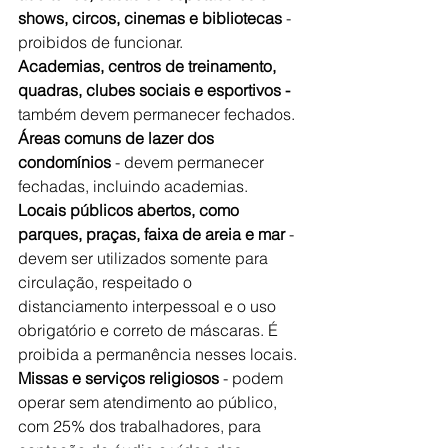
shows, circos, cinemas e bibliotecas
 - 
proibidos de funcionar.
Academias, centros de treinamento, 
quadras, clubes sociais e esportivos -
também devem permanecer fechados.
Áreas comuns de lazer dos 
condomínios 
- devem permanecer 
fechadas, incluindo academias.
Locais públicos abertos, como 
parques, praças, faixa de areia e mar 
- 
devem ser utilizados somente para 
circulação, respeitado o 
distanciamento interpessoal e o uso 
obrigatório e correto de máscaras. É 
proibida a permanência nesses locais.
Missas e serviços religiosos 
- podem 
operar sem atendimento ao público, 
com 25% dos trabalhadores, para 