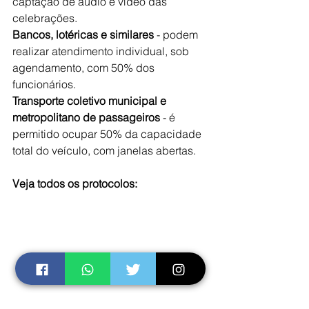
captação de áudio e vídeo das 
celebrações.
Bancos, lotéricas e similares 
- podem 
realizar atendimento individual, sob 
agendamento, com 50% dos 
funcionários.
Transporte coletivo municipal e 
metropolitano de passageiros 
- é 
permitido ocupar 50% da capacidade 
total do veículo, com janelas abertas.
Veja todos os protocolos: