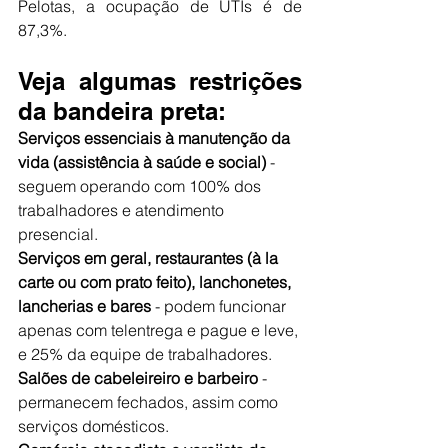
Pelotas, a ocupação de UTIs é de 
87,3%.
Veja algumas restrições 
da bandeira preta:
Serviços essenciais à manutenção da 
vida (assistência à saúde e social)
 - 
seguem operando com 100% dos 
trabalhadores e atendimento 
presencial.
Serviços em geral, restaurantes (à la 
carte ou com prato feito), lanchonetes, 
lancherias e bares
 - podem funcionar 
apenas com telentrega e pague e leve, 
e 25% da equipe de trabalhadores.
Salões de cabeleireiro e barbeiro
 - 
permanecem fechados, assim como 
serviços domésticos.