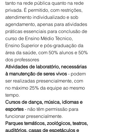
tanto na rede pública quanto na rede 
privada. É permitido, com restrições, 
atendimento individualizado e sob 
agendamento, apenas para atividades 
práticas essenciais para conclusão de 
curso de Ensino Médio Técnico, 
Ensino Superior e pós-graduação da 
área da saúde, com 50% alunos e 50% 
dos professores
Atividades de laboratório, necessárias 
à manutenção de seres vivos
 - podem 
ser realizadas presencialmente, com 
no máximo 25% da equipe ao mesmo 
tempo.
Cursos de dança, música, idiomas e 
esportes
 - não têm permissão para 
funcionar presencialmente.
Parques temáticos, zoológicos, teatros, 
auditórios, casas de espetáculos e 