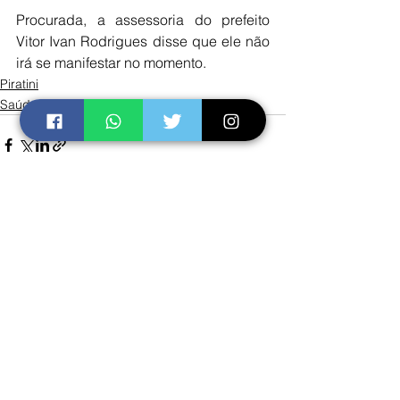
Procurada, a assessoria do prefeito 
Vitor Ivan Rodrigues disse que ele não 
irá se manifestar no momento.
Piratini
Saúde
Ver tudo
Posts recentes