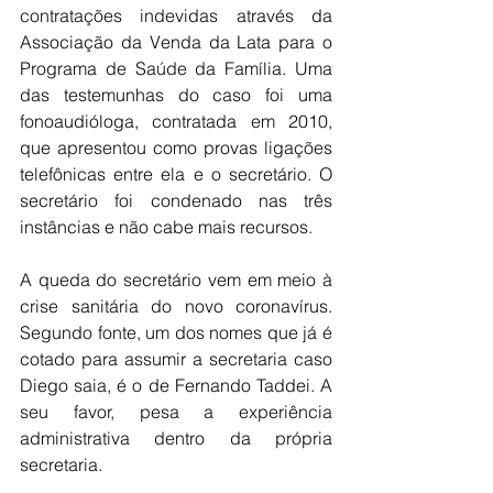
contratações indevidas através da 
Associação da Venda da Lata para o 
Programa de Saúde da Família. Uma 
das testemunhas do caso foi uma 
fonoaudióloga, contratada em 2010, 
que apresentou como provas ligações 
telefônicas entre ela e o secretário. O 
secretário foi condenado nas três 
instâncias e não cabe mais recursos.
A queda do secretário vem em meio à 
crise sanitária do novo coronavírus. 
Segundo fonte, um dos nomes que já é 
cotado para assumir a secretaria caso 
Diego saia, é o de Fernando Taddei. A 
seu favor, pesa a experiência 
administrativa dentro da própria 
secretaria.