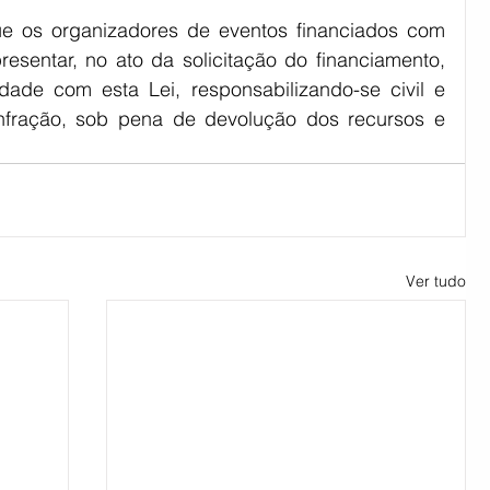
 os organizadores de eventos financiados com 
esentar, no ato da solicitação do financiamento, 
ade com esta Lei, responsabilizando-se civil e 
infração, sob pena de devolução dos recursos e 
Ver tudo