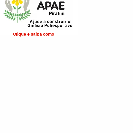
Clique e saiba como