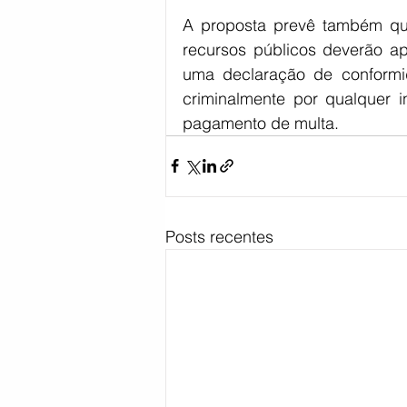
A proposta prevê também que
recursos públicos deverão apr
uma declaração de conformid
criminalmente por qualquer 
pagamento de multa.
Posts recentes