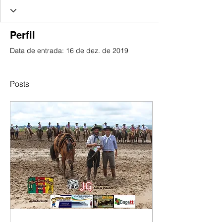
Perfil
Data de entrada: 16 de dez. de 2019
Posts